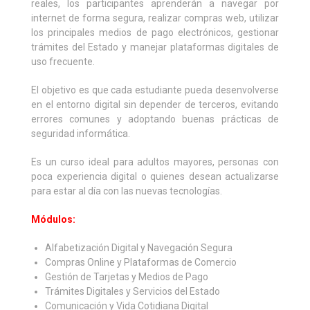
reales, los participantes aprenderán a navegar por
internet de forma segura, realizar compras web, utilizar
los principales medios de pago electrónicos, gestionar
trámites del Estado y manejar plataformas digitales de
uso frecuente.
El objetivo es que cada estudiante pueda desenvolverse
en el entorno digital sin depender de terceros, evitando
errores comunes y adoptando buenas prácticas de
seguridad informática.
Es un curso ideal para adultos mayores, personas con
poca experiencia digital o quienes desean actualizarse
para estar al día con las nuevas tecnologías.
Módulos:
Alfabetización Digital y Navegación Segura
Compras Online y Plataformas de Comercio
Gestión de Tarjetas y Medios de Pago
Trámites Digitales y Servicios del Estado
Comunicación y Vida Cotidiana Digital