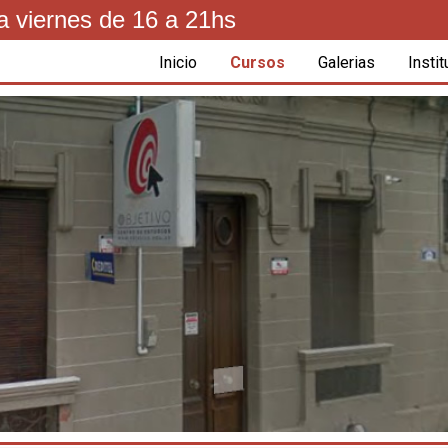
a viernes de 16 a 21hs
Inicio
Cursos
Galerias
Instit