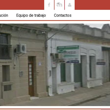
ución
Equipo de trabajo
Contactos