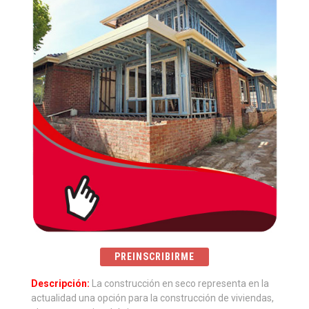
PREINSCRIBIRME
Descripción:
La construcción en seco representa en la
actualidad una opción para la construcción de viviendas,