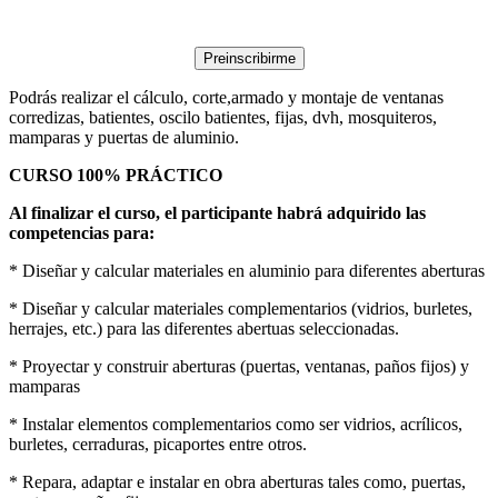
Preinscribirme
Podrás realizar el cálculo, corte,armado y montaje de ventanas
corredizas, batientes, oscilo batientes, fijas, dvh, mosquiteros,
mamparas y puertas de aluminio.
CURSO 100% PRÁCTICO
Al finalizar el curso, el participante habrá adquirido las
competencias para:
* Diseñar y calcular materiales en aluminio para diferentes aberturas
* Diseñar y calcular materiales complementarios (vidrios, burletes,
herrajes, etc.) para las diferentes abertuas seleccionadas.
* Proyectar y construir aberturas (puertas, ventanas, paños fijos) y
mamparas
* Instalar elementos complementarios como ser vidrios, acrílicos,
burletes, cerraduras, picaportes entre otros.
* Repara, adaptar e instalar en obra aberturas tales como, puertas,