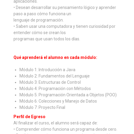
aplicaciones.
• Desean desarrollar su pensamiento lógico y aprender
paso a paso cómo funciona un
lenguaje de programación.
• Saben usar una computadora y tienen curiosidad por
entender cómo se crean los
programas que usan todos los días.
Qué aprenderá el alumno en cada módulo:
Módulo 1: Introducción a Java
Módulo 2: Fundamentos del Lenguaje
Módulo 3: Estructuras de Control
Módulo 4: Programación con Métodos
Módulo 5: Programación Orientada a Objetos (POO)
Módulo 6: Colecciones y Manejo de Datos
Módulo 7: Proyecto Final
Perfil de Egreso
Al finalizar el curso, el alumno será capaz de:
• Comprender cómo funciona un programa desde cero.